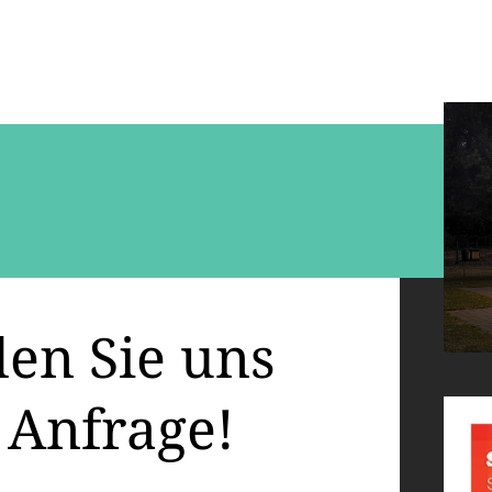
en Sie uns
 Anfrage!