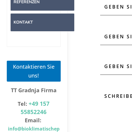
REFERENZEN
KONTAKT
Kontaktieren Sie
uns!
TT Gradnja Firma
+49 157
Tel:
55852246
Email:
info@bioklimatischep