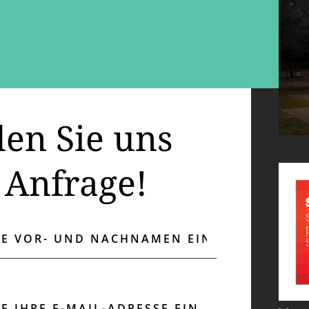
en Sie uns
 Anfrage!