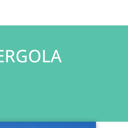
PERGOLA