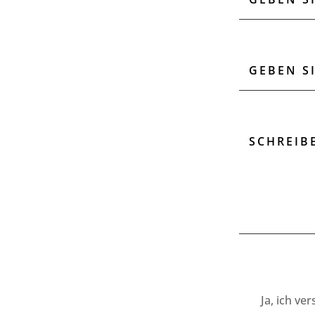
Ja, ich ve