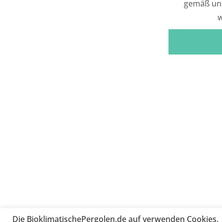
gemäß un
Die BioklimatischePergolen.de auf verwenden Cookies.