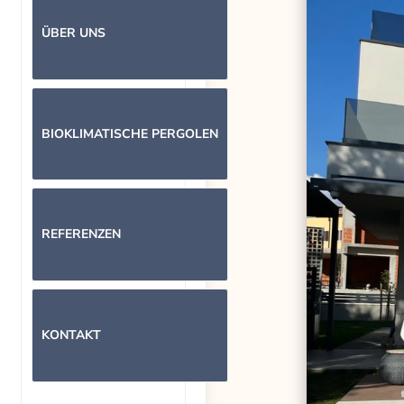
ÜBER UNS
BIOKLIMATISCHE PERGOLEN
REFERENZEN
KONTAKT