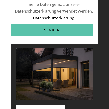
meine Daten gemäß unserer
Datenschutzerklärung verwendet werden.
Datenschutzerklärung
.