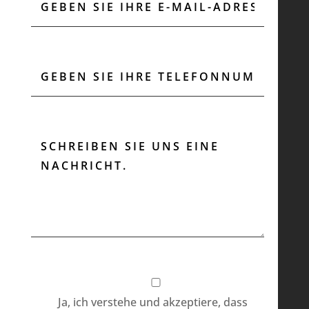
Ja, ich verstehe und akzeptiere, dass