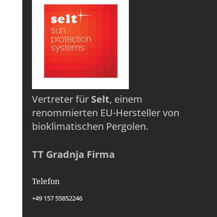
Vertreter für
Selt
, einem
renommierten EU-Hersteller von
bioklimatischen Pergolen.
TT Gradnja Firma
Telefon
+49 157 55852246