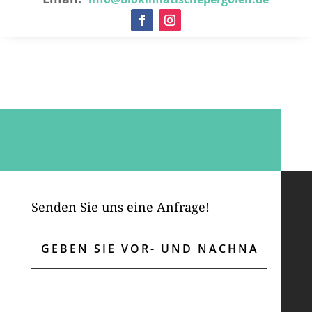
Senden Sie uns eine Anfrage!