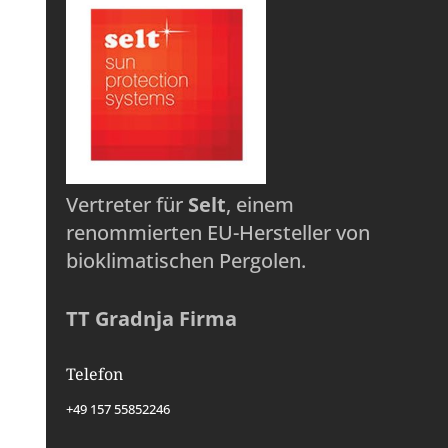
Vertreter für
Selt
, einem
renommierten EU-Hersteller von
bioklimatischen Pergolen.
TT Gradnja Firma
Telefon
+49 157 55852246