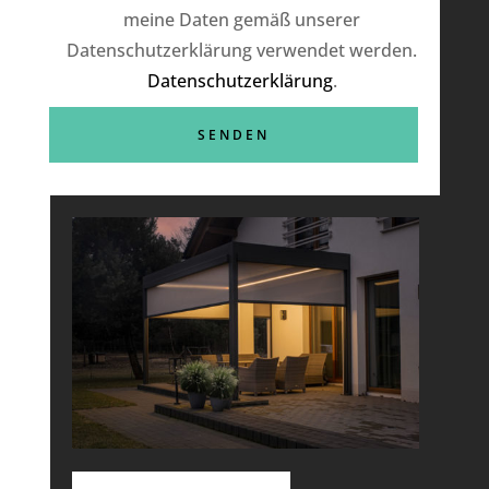
meine Daten gemäß unserer
Datenschutzerklärung verwendet werden.
Datenschutzerklärung
.