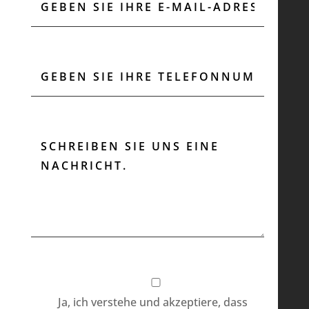
Ja, ich verstehe und akzeptiere, dass