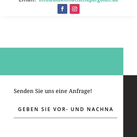
Senden Sie uns eine Anfrage!