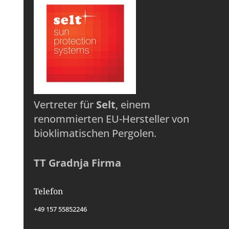
Vertreter für
Selt
, einem
renommierten EU-Hersteller von
bioklimatischen Pergolen.
TT Gradnja Firma
Telefon
+49 157 55852246