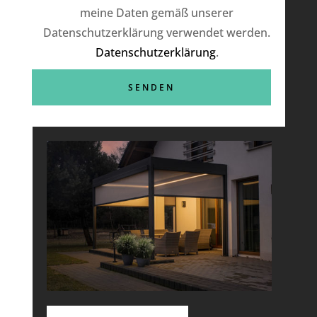
meine Daten gemäß unserer
Datenschutzerklärung verwendet werden.
Datenschutzerklärung
.