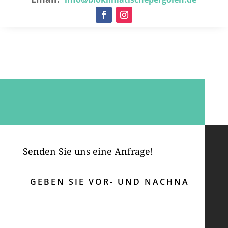
Senden Sie uns eine Anfrage!