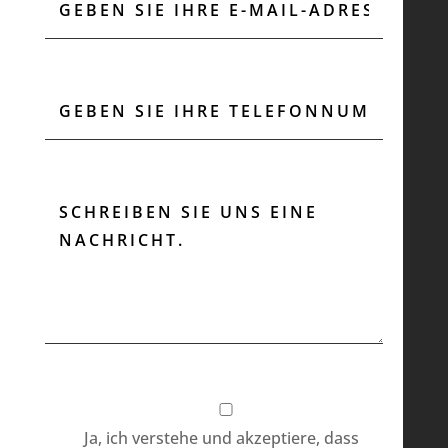
Ja, ich verstehe und akzeptiere, dass