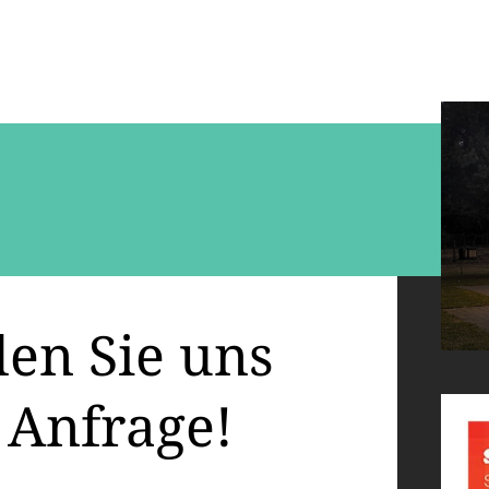
en Sie uns
 Anfrage!