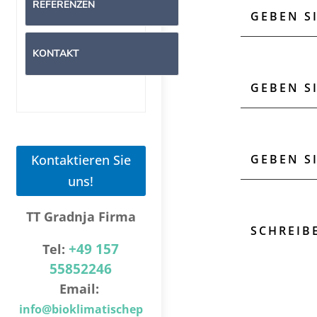
REFERENZEN
KONTAKT
Kontaktieren Sie
uns!
TT Gradnja Firma
+49 157
Tel:
55852246
Email:
info@bioklimatischep