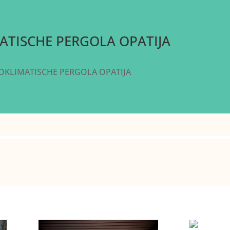
ATISCHE PERGOLA OPATIJA
OKLIMATISCHE PERGOLA OPATIJA