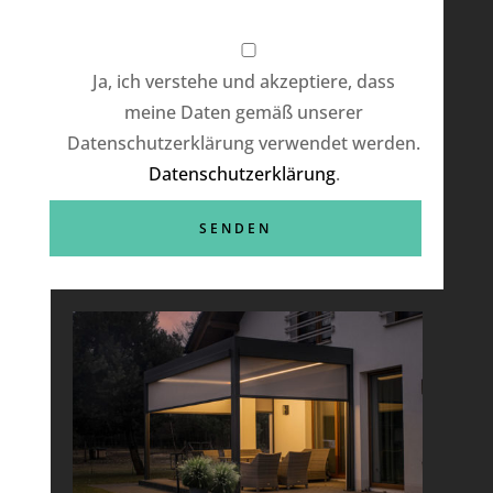
Ja, ich verstehe und akzeptiere, dass
meine Daten gemäß unserer
Datenschutzerklärung verwendet werden.
Datenschutzerklärung
.