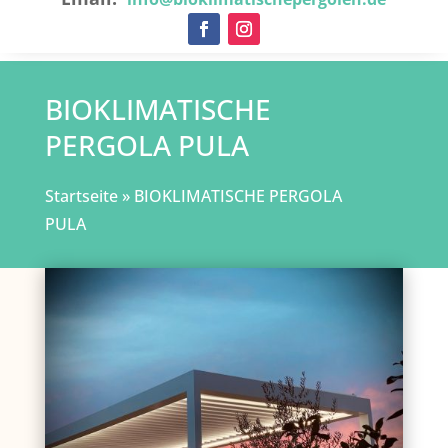
BIOKLIMATISCHE
PERGOLA PULA
Startseite
»
BIOKLIMATISCHE PERGOLA
PULA