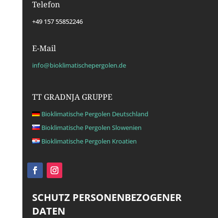
Telefon
+49 157 55852246
E-Mail
info@bioklimatischepergolen.de
TT GRADNJA GRUPPE
Bioklimatische Pergolen Deutschland
Bioklimatische Pergolen Slowenien
Bioklimatische Pergolen Kroatien
SCHUTZ PERSONENBEZOGENER
DATEN