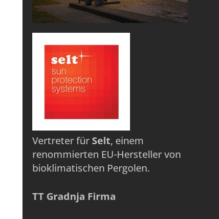
Vertreter für
Selt
, einem
renommierten EU-Hersteller von
bioklimatischen Pergolen.
TT Gradnja Firma